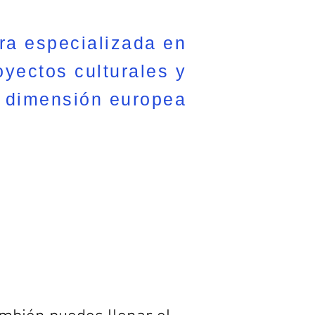
ra especializada en
oyectos culturales y
dimensión europea