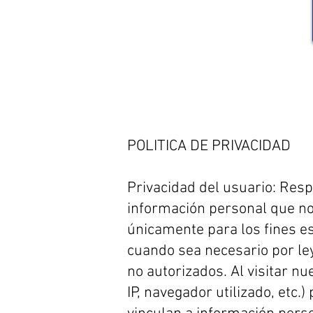
POLITICA DE PRIVACIDAD
Privacidad del usuario: Res
información personal que nos
únicamente para los fines es
cuando sea necesario por le
no autorizados. Al visitar n
IP, navegador utilizado, etc.